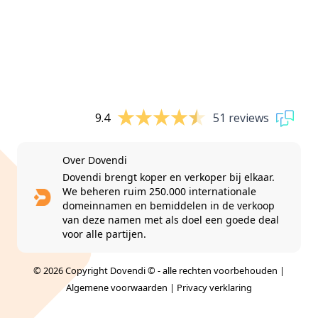
9.4
51 reviews
Over Dovendi
Dovendi brengt koper en verkoper bij elkaar.
We beheren ruim 250.000 internationale
domeinnamen en bemiddelen in de verkoop
van deze namen met als doel een goede deal
voor alle partijen.
© 2026 Copyright Dovendi © - alle rechten voorbehouden |
Algemene voorwaarden
|
Privacy verklaring