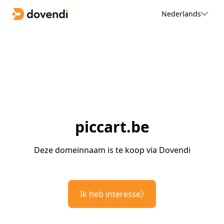
Nederlands
piccart.be
Deze domeinnaam is te koop via Dovendi
Ik heb interesse